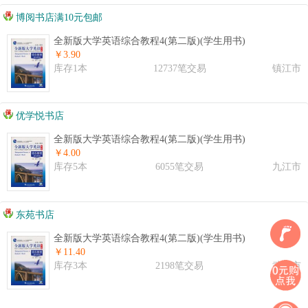
博阅书店满10元包邮
全新版大学英语综合教程4(第二版)(学生用书)
￥3.90
库存1本
12737笔交易
镇江市
优学悦书店
全新版大学英语综合教程4(第二版)(学生用书)
￥4.00
库存5本
6055笔交易
九江市
东苑书店
全新版大学英语综合教程4(第二版)(学生用书)
￥11.40
库存3本
2198笔交易
武汉市