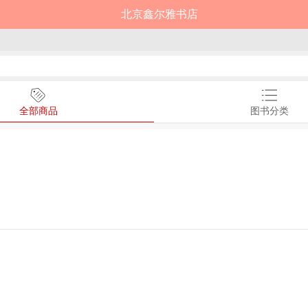
北京鑫尔雅书店
全部商品
图书分类