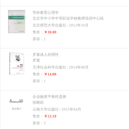
学科教育心理学
北京市中小学中等职业学校教师培训中心组
北京师范大学出版社 / 2012年10月
售价：
￥30.80
库存：1
罗素谈人的理性
罗素
天津社会科学出版社 / 2014年08月
售价：
￥14.00
库存：1
企业融资平衡性选择
徐晓莉
云南大学出版社 / 2015年04月
售价：
￥23.10
库存：5