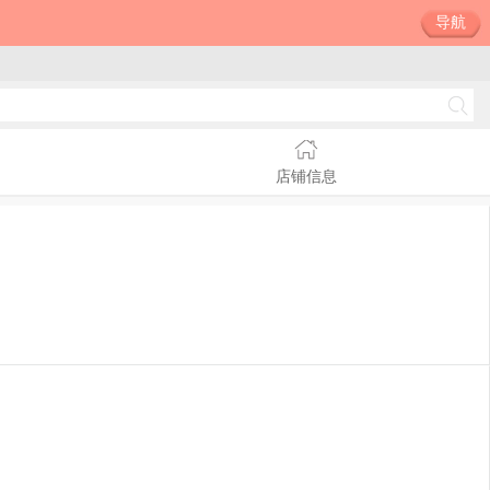
导航
店铺信息