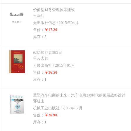
价值型财务管理体系建设
王华兵
无出版社信息 / 2015年04月
售价：
￥17.20
库存：5
献给旅行者365日
星云大师
人民出版社 / 2015年01月
售价：
￥16.50
库存：1
重塑汽车电商的未来：汽车电商2.0时代的顶层战略设计
郭桂山
机械工业出版社 / 2017年07月
售价：
￥26.90
库存：1