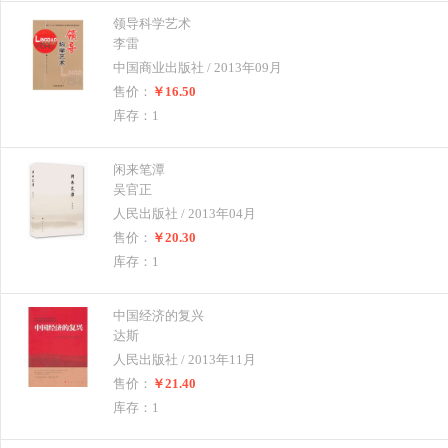
领导科学艺术
李雷
中国商业出版社 / 2013年09月
售价：
￥16.50
库存：1
闲来笔潭
吴官正
人民出版社 / 2013年04月
售价：
￥20.30
库存：1
中国经济的复兴
达斯
人民出版社 / 2013年11月
售价：
￥21.40
库存：1